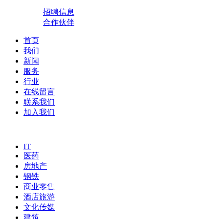
招聘信息
合作伙伴
首页
我们
新闻
服务
行业
在线留言
联系我们
加入我们
IT
医药
房地产
钢铁
商业零售
酒店旅游
文化传媒
建筑