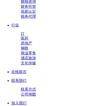
财税咨询
财务托管
高新认定
税务代理
行业
IT
医药
房地产
钢铁
商业零售
酒店旅游
文化传媒
在线留言
联系我们
联系方式
公司地图
加入我们