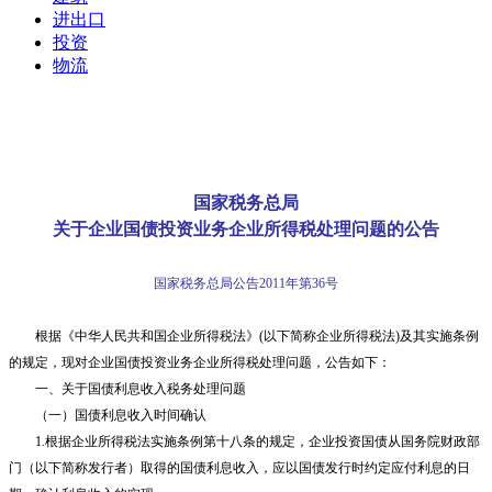
进出口
投资
物流
国家税务总局
关于企业国债投资业务企业所得税处理问题的公告
国家税务总局公告
2011
年第
36
号
根据《中华人民共和国企业所得税法》
(
以下简称企业所得税法
)
及其实施条例
的规定，现对企业国债投资业务企业所得税处理问题，公告如下：
一、关于国债利息收入税务处理问题
（一）国债利息收入时间确认
1.
根据企业所得税法实施条例第十八条的规定，企业投资国债从国务院财政部
门（以下简称发行者）取得的国债利息收入，应以国债发行时约定应付利息的日