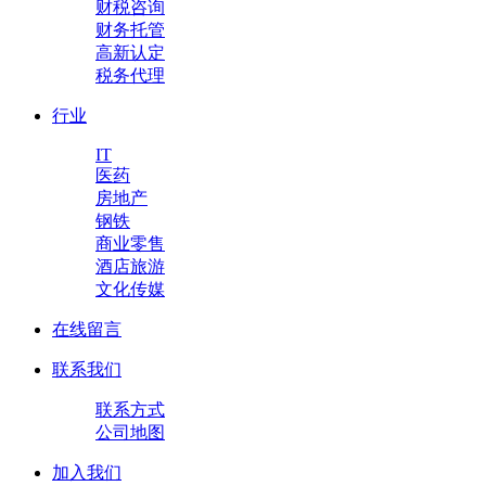
财税咨询
财务托管
高新认定
税务代理
行业
IT
医药
房地产
钢铁
商业零售
酒店旅游
文化传媒
在线留言
联系我们
联系方式
公司地图
加入我们