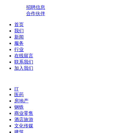
招聘信息
合作伙伴
首页
我们
新闻
服务
行业
在线留言
联系我们
加入我们
IT
医药
房地产
钢铁
商业零售
酒店旅游
文化传媒
建筑