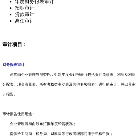
年度财务报表审计
招标审计
贷款审计
离任审计
审计项目：
财务报表审计
通常由企业管理当局委托，针对年度会计报表（包括资产负债表、利润及利润
分配表、现金流量表、所有者权益变动表及其他专项报表）进行的审计，并出具审
计报告。
审计报告使用用途：
企业管理当局向股东汇报年度经营状况；
提供给工商局、税务局、财政局等行政管理部门用于年检申报；