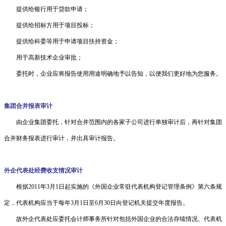
提供给银行用于贷款申请；
提供给招标方用于项目投标；
提供给科委等用于申请项目扶持资金；
用于高新技术企业审批；
委托时，企业应将报告使用用途明确地予以告知，以便我们更好地为您服务。
集团合并报表审计
由企业集团委托，针对合并范围内的各家子公司进行单独审计后，再针对集团
合并财务报表进行审计，并出具审计报告。
外企代表处经费收支情况审计
根据2011年3月1日起实施的《外国企业常驻代表机构登记管理条例》第六条规
定，代表机构应当于每年3月1日至6月30日向登记机关提交年度报告。
故外企代表处应委托会计师事务所针对包括外国企业的合法存续情况、代表机